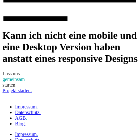
Kann ich nicht eine mobile und
eine Desktop Version haben
anstatt eines responsive Designs
Lass uns
gemeinsam
starten
.
Projekt starten
.
Impressum
.
Datenschutz
.
AGB
.
Blog
.
Impressum
.
Datenschutz
.