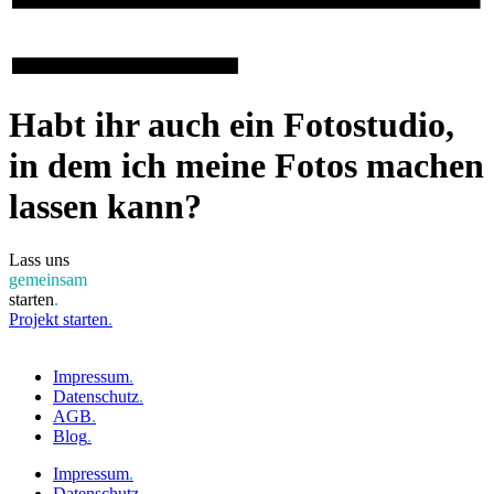
Habt ihr auch ein Fotostudio,
in dem ich meine Fotos machen
lassen kann?
Lass uns
gemeinsam
starten
.
Projekt starten
.
Impressum
.
Datenschutz
.
AGB
.
Blog
.
Impressum
.
Datenschutz
.