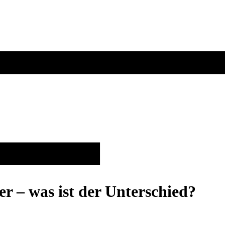
 – was ist der Unterschied?