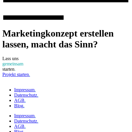
Marketingkonzept erstellen
lassen, macht das Sinn?
Lass uns
gemeinsam
starten
.
Projekt starten
.
Impressum
.
Datenschutz
.
AGB
.
Blog
.
Impressum
.
Datenschutz
.
AGB
.
Blog
.