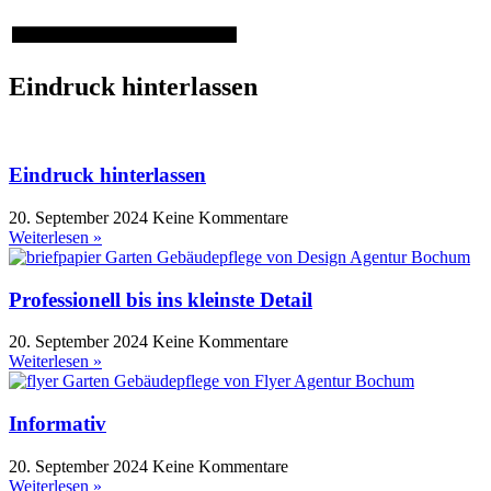
Eindruck hinterlassen
Eindruck hinterlassen
20. September 2024
Keine Kommentare
Weiterlesen »
Professionell bis ins kleinste Detail
20. September 2024
Keine Kommentare
Weiterlesen »
Informativ
20. September 2024
Keine Kommentare
Weiterlesen »