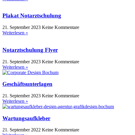
Plakat Notarztschulung
21. September 2023
Keine Kommentare
Weiterlesen »
Notarztschulung Flyer
21. September 2023
Keine Kommentare
Weiterlesen »
Geschäfts­unterlagen
21. September 2023
Keine Kommentare
Weiterlesen »
Wartungsaufkleber
21. September 2022
Keine Kommentare