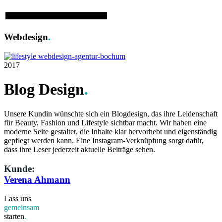
Webdesign
.
2017
Blog Design
.
Unsere Kundin wünschte sich ein Blogdesign, das ihre Leidenschaft
für Beauty, Fashion und Lifestyle sichtbar macht. Wir haben eine
moderne Seite gestaltet, die Inhalte klar hervorhebt und eigenständig
gepflegt werden kann. Eine Instagram-Verknüpfung sorgt dafür,
dass ihre Leser jederzeit aktuelle Beiträge sehen.
Kunde:
Verena Ahmann
Lass uns
gemeinsam
starten
.