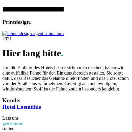
Printdesign
.
2021
Hier lang bitte
.
Um die Einfahrt des Hotels besser sichtbar zu machen, haben wir
eine auffällige Fahne für den Eingangsbereich gestaltet. Sie sorgt
dafür, dass Besucher das Gelände direkt finden und das Hotel schon
von der Straße aus wahrnehmen. Gefertigt aus hochwertigem,
windresistentem Stoff ist die Fahne zudem besonders langlebig.
Kunde:
Hotel Loemühle
Lass uns
gemeinsam
starten
.