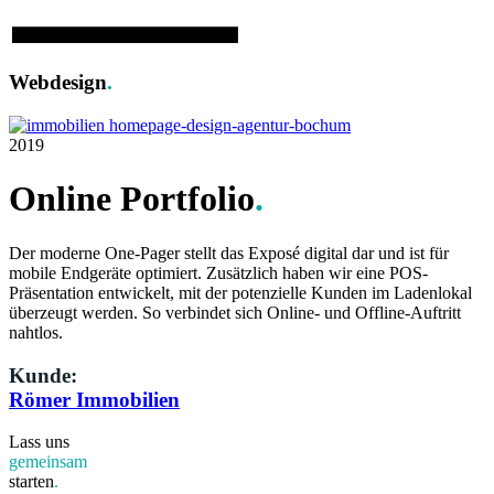
Webdesign
.
2019
Online Portfolio
.
Der moderne One-Pager stellt das Exposé digital dar und ist für
mobile Endgeräte optimiert. Zusätzlich haben wir eine POS-
Präsentation entwickelt, mit der potenzielle Kunden im Ladenlokal
überzeugt werden. So verbindet sich Online- und Offline-Auftritt
nahtlos.
Kunde:
Römer Immo­bilien
Lass uns
gemeinsam
starten
.