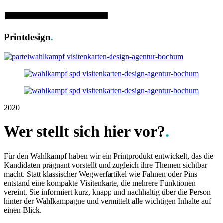
Printdesign
.
2020
Wer stellt sich hier vor?
.
Für den Wahlkampf haben wir ein Printprodukt entwickelt, das die
Kandidaten prägnant vorstellt und zugleich ihre Themen sichtbar
macht. Statt klassischer Wegwerfartikel wie Fahnen oder Pins
entstand eine kompakte Visitenkarte, die mehrere Funktionen
vereint. Sie informiert kurz, knapp und nachhaltig über die Person
hinter der Wahlkampagne und vermittelt alle wichtigen Inhalte auf
einen Blick.