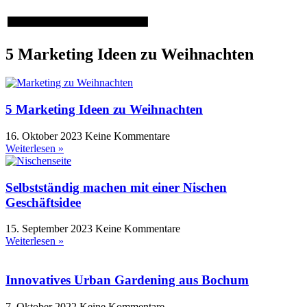
5 Marketing Ideen zu Weihnachten
5 Marketing Ideen zu Weihnachten
16. Oktober 2023
Keine Kommentare
Weiterlesen »
Selbstständig machen mit einer Nischen
Geschäftsidee
15. September 2023
Keine Kommentare
Weiterlesen »
Innovatives Urban Gardening aus Bochum
7. Oktober 2022
Keine Kommentare