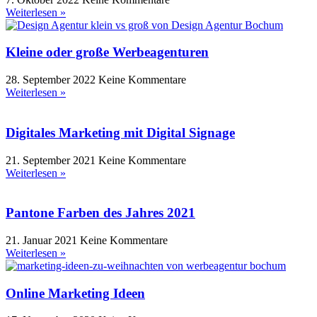
Weiterlesen »
Kleine oder große Werbeagenturen
28. September 2022
Keine Kommentare
Weiterlesen »
Digitales Marketing mit Digital Signage
21. September 2021
Keine Kommentare
Weiterlesen »
Pantone Farben des Jahres 2021
21. Januar 2021
Keine Kommentare
Weiterlesen »
Online Marketing Ideen