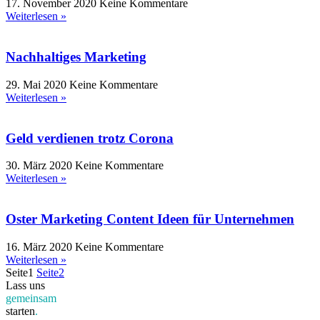
17. November 2020
Keine Kommentare
Weiterlesen »
Nachhaltiges Marketing
29. Mai 2020
Keine Kommentare
Weiterlesen »
Geld verdienen trotz Corona
30. März 2020
Keine Kommentare
Weiterlesen »
Oster Marketing Content Ideen für Unternehmen
16. März 2020
Keine Kommentare
Weiterlesen »
Seite
1
Seite
2
Lass uns
gemeinsam
starten
.